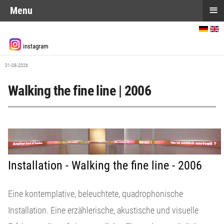
≡
Menu
Sprache auswählen
instagram
01-08-2026
Walking the fine line | 2006
Installation - Walking the fine line - 2006
Eine kontemplative, beleuchtete, quadrophonische
Installation. Eine erzählerische, akustische und visuelle