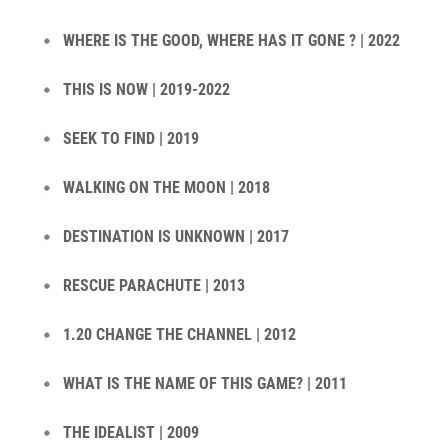
WHERE IS THE GOOD, WHERE HAS IT GONE ? | 2022
THIS IS NOW | 2019-2022
SEEK TO FIND | 2019
WALKING ON THE MOON | 2018
DESTINATION IS UNKNOWN | 2017
RESCUE PARACHUTE | 2013
1.20 CHANGE THE CHANNEL | 2012
WHAT IS THE NAME OF THIS GAME? | 2011
THE IDEALIST | 2009