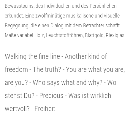
Bewusstseins, des Individuellen und des Persönlichen
erkundet. Eine zwölfminütige musikalische und visuelle
Begegnung, die einen Dialog mit dem Betrachter schafft.
Maße variabel Holz, Leuchtstoffröhren, Blattgold, Plexiglas.
Walking the fine line - Another kind of
freedom - The truth? - You are what you are,
are you? - Who says what and why? - Wo
stehst Du? - Precious - Was ist wirklich
wertvoll? - Freiheit