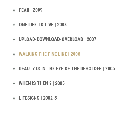
FEAR | 2009
ONE LIFE TO LIVE | 2008
UPLOAD-DOWNLOAD-OVERLOAD | 2007
WALKING THE FINE LINE | 2006
BEAUTY IS IN THE EYE OF THE BEHOLDER | 2005
WHEN IS THEN ? | 2005
LIFESIGNS | 2002-3