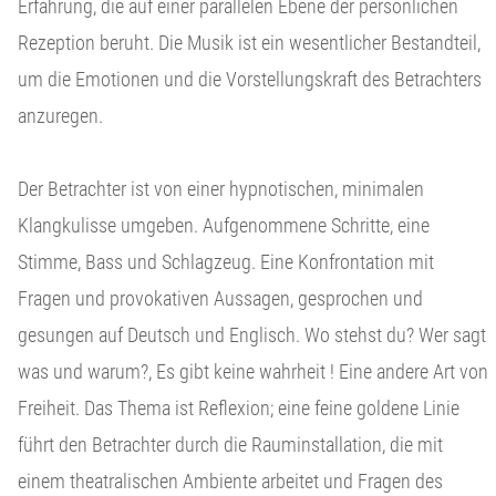
Erfahrung, die auf einer parallelen Ebene der persönlichen
Rezeption beruht. Die Musik ist ein wesentlicher Bestandteil,
um die Emotionen und die Vorstellungskraft des Betrachters
anzuregen.
Der Betrachter ist von einer hypnotischen, minimalen
Klangkulisse umgeben. Aufgenommene Schritte, eine
Stimme, Bass und Schlagzeug. Eine Konfrontation mit
Fragen und provokativen Aussagen, gesprochen und
gesungen auf Deutsch und Englisch. Wo stehst du? Wer sagt
was und warum?, Es gibt keine wahrheit ! Eine andere Art von
Freiheit. Das Thema ist Reflexion; eine feine goldene Linie
führt den Betrachter durch die Rauminstallation, die mit
einem theatralischen Ambiente arbeitet und Fragen des