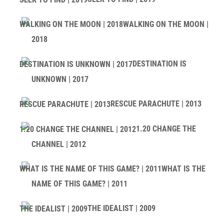
WALKING ON THE MOON |
2018
DESTINATION IS
UNKNOWN | 2017
RESCUE PARACHUTE | 2013
1.20 CHANGE THE
CHANNEL | 2012
WHAT IS THE
NAME OF THIS GAME? | 2011
THE IDEALIST | 2009