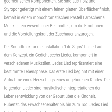
geometrischen Komponenten. Sie sind aus Holz und
Styropor gefertigt mit einem feinen glatten Oberflächenfinish,
bemalt in einem monochromatischen Pastell Farbschema.
Musik ist ein wesentlicher Bestandteil, um die Emotionen
und die Vorstellungskraft der Zuschauer anzuregen.
Der Soundtrack für die Installation "Life Signs" basiert auf
dem Konzept, ein Gedicht sechs Lieder, komponiert in
verschiedenen Musikstilen. Jedes Lied repräsentiert eine
bestimmte Lebensphase. Das erste Lied beginnt mit einer
Aufnahme eines Herzschlags eines ungeborenen Kindes. Die
folgenden Lieder sind musikalische Interpretationen der
Lebensentwicklung von der Geburt über die Kindheit,
Pubertät, das Erwachsenenalter bis hin zum Tod. Jedes Lied