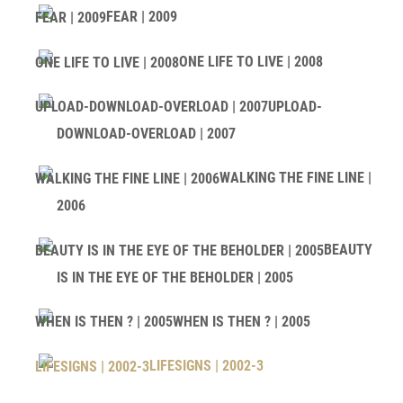
FEAR | 2009
ONE LIFE TO LIVE | 2008
UPLOAD-
DOWNLOAD-OVERLOAD | 2007
WALKING THE FINE LINE |
2006
BEAUTY
IS IN THE EYE OF THE BEHOLDER | 2005
WHEN IS THEN ? | 2005
LIFESIGNS | 2002-3