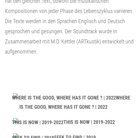
hat den gleichen Text, obwohl die musikalischen
Kompositionen von jeder Phase des Lebenszyklus variieren.
Die Texte werden in den Sprachen Englisch und Deutsch
gesprochen und gesungen. Der Soundtrack wurde in
Zusammenarbeit mit M.D. Kettler (ARTkustik) entwickelt und
aufgenommen.
WHERE
IS THE GOOD, WHERE HAS IT GONE ? | 2022
THIS IS NOW | 2019-2022
SEEK TO FIND | 2019