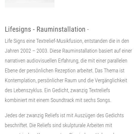
Lifesigns - Rauminstallation
-
Life Signs eine Textrelief-Musikfusion, entstanden die in den
Jahren 2002 – 2003. Diese Rauminstallation basiert auf einer
narrativen audiovisuellen Erfahrung, die mit einer parallelen
Ebene der persönlichen Rezeption arbeitet. Das Thema ist
Kontemplation, persönlicher Raum und die Vergänglichkeit
des Lebenszyklus. Ein Gedicht, zwanzig Textreliefs
kombiniert mit einem Soundtrack mit sechs Songs.
Jedes der zwanzig Reliefs ist mit Auszügen des Gedichts
beschriftet. Die Reliefs sind skulpturale Arbeiten mit