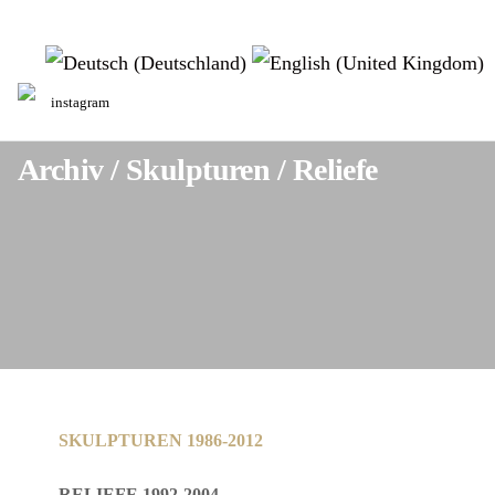
Sprache auswählen
instagram
Archiv / Skulpturen / Reliefe
SKULPTUREN 1986-2012