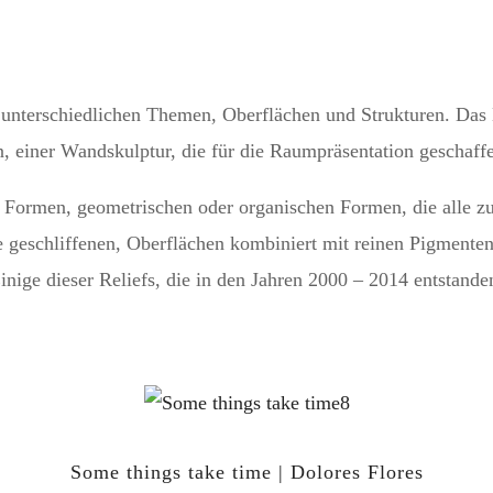
 unterschiedlichen Themen, Oberflächen und Strukturen. Das 
einer Wandskulptur, die für die Raumpräsentation geschaffe
en Formen, geometrischen oder organischen Formen, die alle 
 geschliffenen, Oberflächen kombiniert mit reinen Pigmenten
nige dieser Reliefs, die in den Jahren 2000 – 2014 entstanden
Some things take time | Dolores Flores