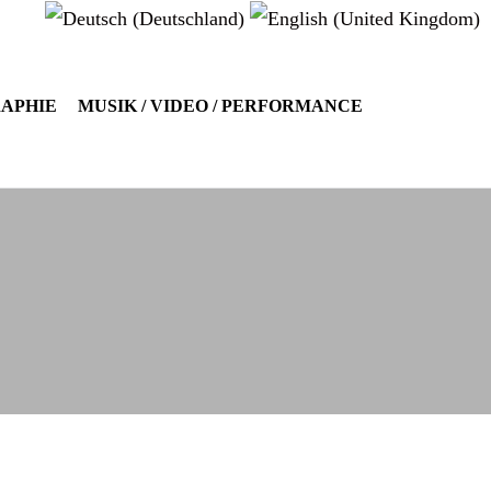
RAPHIE
MUSIK / VIDEO / PERFORMANCE