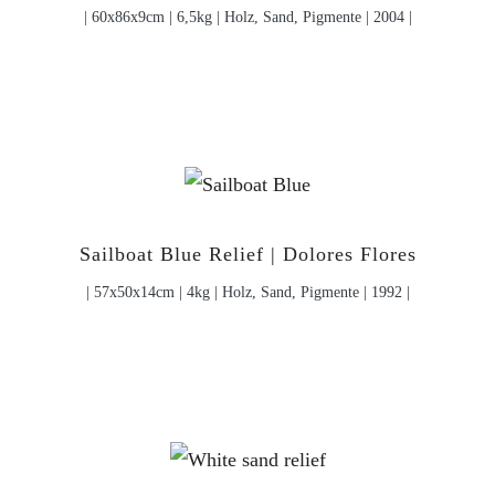
| 60x86x9cm | 6,5kg | Holz, Sand, Pigmente | 2004 |
Sailboat Blue Relief | Dolores Flores
| 57x50x14cm | 4kg | Holz, Sand, Pigmente | 1992 |