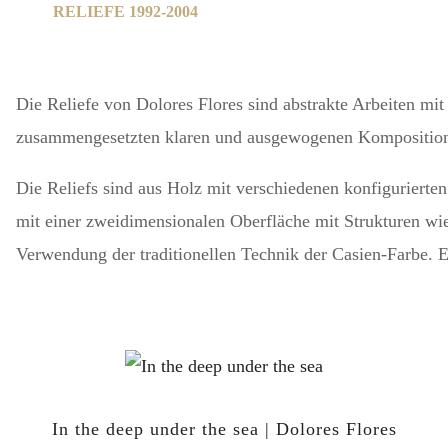
RELIEFE 1992-2004
Die Reliefe
von Dolores Flores sind abstrakte Arbeiten mit
zusammengesetzten klaren und ausgewogenen Komposition, 
Die Reliefs sind aus Holz mit verschiedenen konfiguriert
mit einer zweidimensionalen Oberfläche mit Strukturen wie
Verwendung der traditionellen Technik der Casien-Farbe. Ei
In the deep under the sea | Dolores Flores