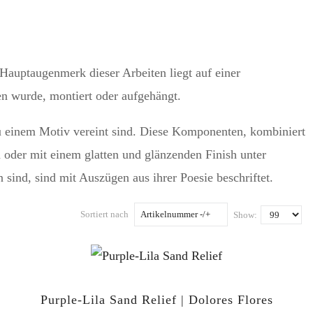
Hauptaugenmerk dieser Arbeiten liegt auf einer
n wurde, montiert oder aufgehängt.
zu einem Motiv vereint sind. Diese Komponenten, kombiniert
 oder mit einem glatten und glänzenden Finish unter
 sind, sind mit Auszügen aus ihrer Poesie beschriftet.
Sortiert nach
Artikelnummer -/+
Show:
Purple-Lila Sand Relief | Dolores Flores