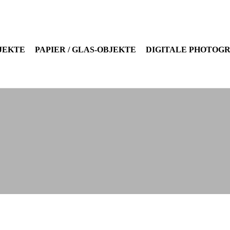
JEKTE
PAPIER / GLAS-OBJEKTE
DIGITALE PHOTOG