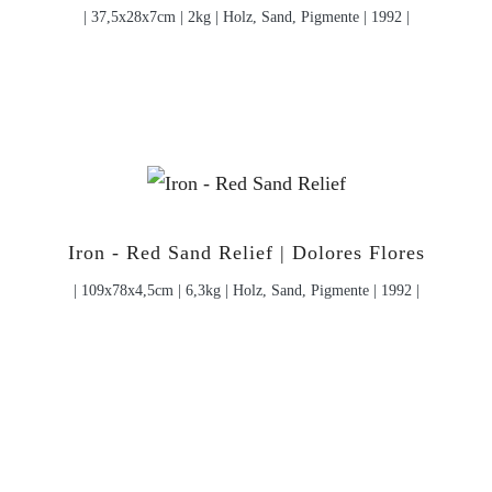
| 37,5x28x7cm | 2kg | Holz, Sand, Pigmente | 1992 |
Iron - Red Sand Relief | Dolores Flores
| 109x78x4,5cm | 6,3kg | Holz, Sand, Pigmente | 1992 |