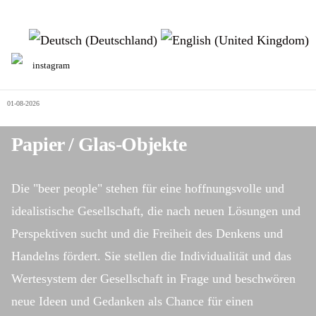
Sprache auswählen
instagram
01-08-2026
Papier / Glas-Objekte
Die "beer people" stehen für eine hoffnungsvolle und
idealistische Gesellschaft, die nach neuen Lösungen und
Perspektiven sucht und die Freiheit des Denkens und
Handelns fördert. Sie stellen die Individualität und das
Wertesystem der Gesellschaft in Frage und beschwören
neue Ideen und Gedanken als Chance für einen