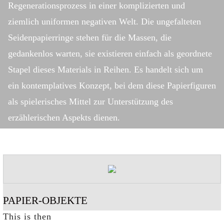
Regenerationsprozess in einer komplizierten und
ziemlich uniformen negativen Welt. Die ungefalteten
Seidenpapierringe stehen für die Massen, die
gedankenlos warten, sie existieren einfach als geordnete
Stapel dieses Materials in Reihen. Es handelt sich um
ein kontemplatives Konzept, bei dem diese Papierfiguren
als spielerisches Mittel zur Unterstützung des
erzählerischen Aspekts dienen.
PAPIER-OBJEKTE
This is then