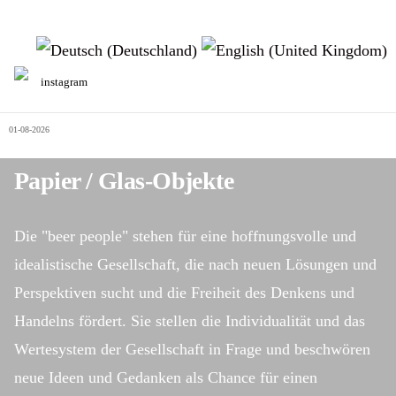
Sprache auswählen
instagram
01-08-2026
Papier / Glas-Objekte
Die "beer people" stehen für eine hoffnungsvolle und
idealistische Gesellschaft, die nach neuen Lösungen und
Perspektiven sucht und die Freiheit des Denkens und
Handelns fördert. Sie stellen die Individualität und das
Wertesystem der Gesellschaft in Frage und beschwören
neue Ideen und Gedanken als Chance für einen