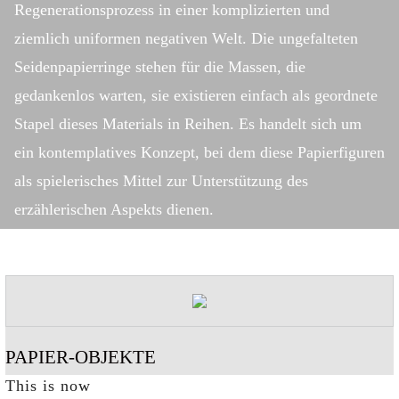
Regenerationsprozess in einer komplizierten und
ziemlich uniformen negativen Welt. Die ungefalteten
Seidenpapierringe stehen für die Massen, die
gedankenlos warten, sie existieren einfach als geordnete
Stapel dieses Materials in Reihen. Es handelt sich um
ein kontemplatives Konzept, bei dem diese Papierfiguren
als spielerisches Mittel zur Unterstützung des
erzählerischen Aspekts dienen.
PAPIER-OBJEKTE
This is now