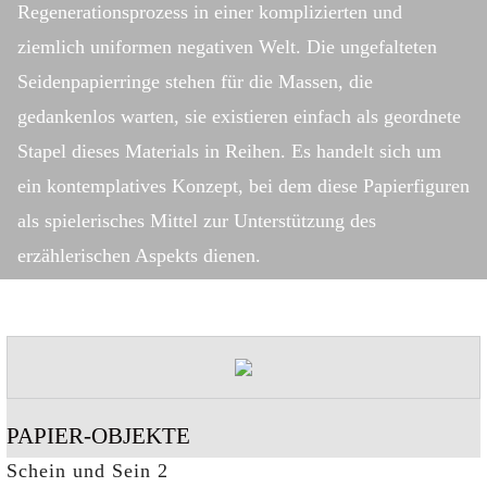
Regenerationsprozess in einer komplizierten und
ziemlich uniformen negativen Welt. Die ungefalteten
Seidenpapierringe stehen für die Massen, die
gedankenlos warten, sie existieren einfach als geordnete
Stapel dieses Materials in Reihen. Es handelt sich um
ein kontemplatives Konzept, bei dem diese Papierfiguren
als spielerisches Mittel zur Unterstützung des
erzählerischen Aspekts dienen.
PAPIER-OBJEKTE
Schein und Sein 2