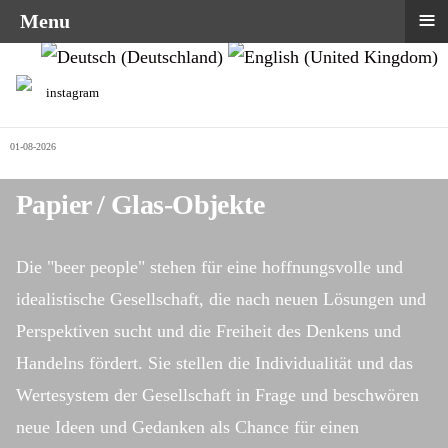
≡
Menu
Sprache auswählen
instagram
01-08-2026
Papier / Glas-Objekte
Die "beer people" stehen für eine hoffnungsvolle und
idealistische Gesellschaft, die nach neuen Lösungen und
Perspektiven sucht und die Freiheit des Denkens und
Handelns fördert. Sie stellen die Individualität und das
Wertesystem der Gesellschaft in Frage und beschwören
neue Ideen und Gedanken als Chance für einen