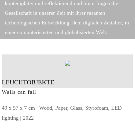
kontemplativ und reflektierend und hinterfragen die
Gesellschaft in unserer Zeit mit ihrer rasanten
technologischen Entwicklung, dem digitalen Zeitalter, in
einer computerisierten und globalisierten Welt.
LEUCHTOBJEKTE
Walls can fall
49 x 57 x 7 cm | Wood, Paper, Glass, Styrofoam, LED
lighting | 2022