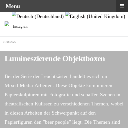
≡
Menu
Sprache auswählen
instagram
01-08-2026
Lumineszierende Objektboxen
Bei der Serie der Leuchtkästen handelt es sich um
Mixed-Media-Arbeiten. Diese Objekte kombinieren
Papierskulpturen mit Fotografie und schaffen Szenen in
theatralischen Kulissen zu verschiedenen Themen, wobei
in diesen Arbeiten der Schwerpunkt auf den
Papierfiguren den "beer people" liegt. Die Themen sind