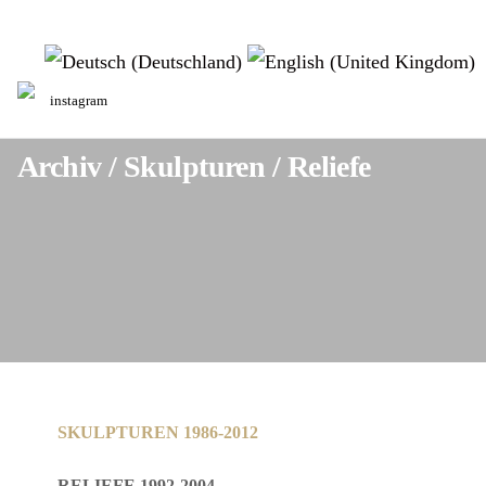
Sprache auswählen
instagram
Archiv / Skulpturen / Reliefe
SKULPTUREN 1986-2012