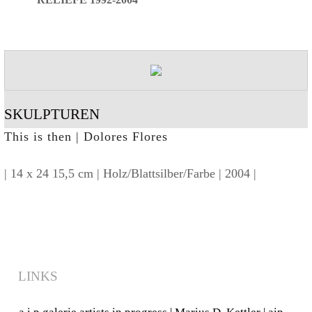
RELIEFE 1992-2004
SKULPTUREN
This is then | Dolores Flores
| 14 x 24 15,5 cm | Holz/Blattsilber/Farbe | 2004 |
LINKS