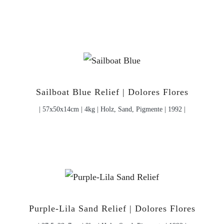
Sailboat Blue Relief | Dolores Flores
| 57x50x14cm | 4kg | Holz, Sand, Pigmente | 1992 |
Purple-Lila Sand Relief | Dolores Flores