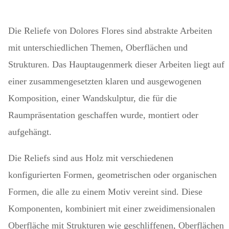
Die Reliefe
von Dolores Flores sind abstrakte Arbeiten
mit unterschiedlichen Themen, Oberflächen und
Strukturen. Das Hauptaugenmerk dieser Arbeiten liegt auf
einer zusammengesetzten klaren und ausgewogenen
Komposition, einer Wandskulptur, die für die
Raumpräsentation geschaffen wurde, montiert oder
aufgehängt.
Die Reliefs sind aus Holz mit verschiedenen
konfigurierten Formen, geometrischen oder organischen
Formen, die alle zu einem Motiv vereint sind. Diese
Komponenten, kombiniert mit einer zweidimensionalen
Oberfläche mit Strukturen wie geschliffenen, Oberflächen