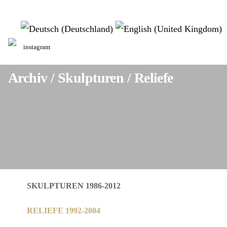
Sprache auswählen
instagram
Archiv / Skulpturen / Reliefe
SKULPTUREN 1986-2012
RELIEFE 1992-2004