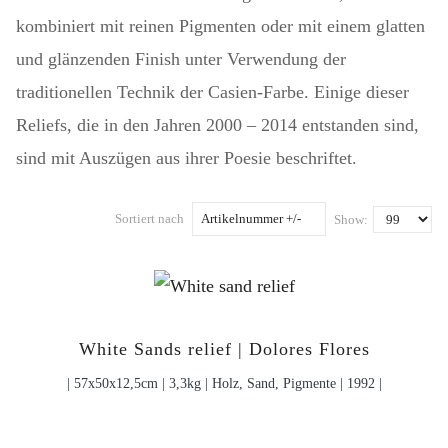
kombiniert mit reinen Pigmenten oder mit einem glatten
und glänzenden Finish unter Verwendung der
traditionellen Technik der Casien-Farbe. Einige dieser
Reliefs, die in den Jahren 2000 – 2014 entstanden sind,
sind mit Auszügen aus ihrer Poesie beschriftet.
Sortiert nach
Artikelnummer +/-
Show:
White Sands relief | Dolores Flores
| 57x50x12,5cm | 3,3kg | Holz, Sand, Pigmente | 1992 |