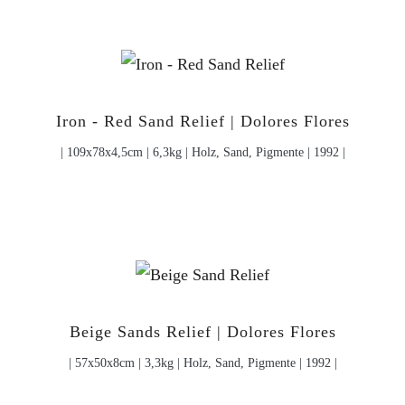
Iron - Red Sand Relief | Dolores Flores
| 109x78x4,5cm | 6,3kg | Holz, Sand, Pigmente | 1992 |
Beige Sands Relief | Dolores Flores
| 57x50x8cm | 3,3kg | Holz, Sand, Pigmente | 1992 |